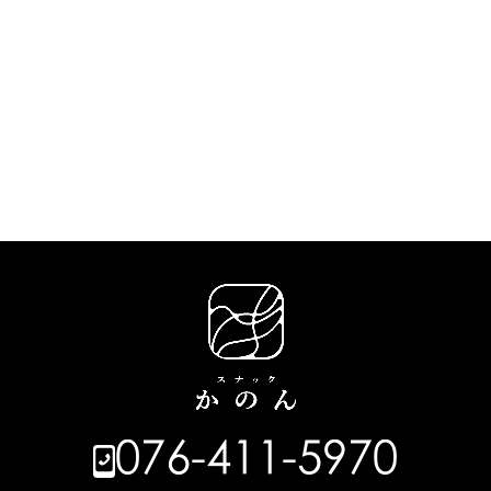
076-411-5970