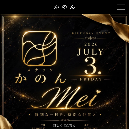
詳しくはこちら