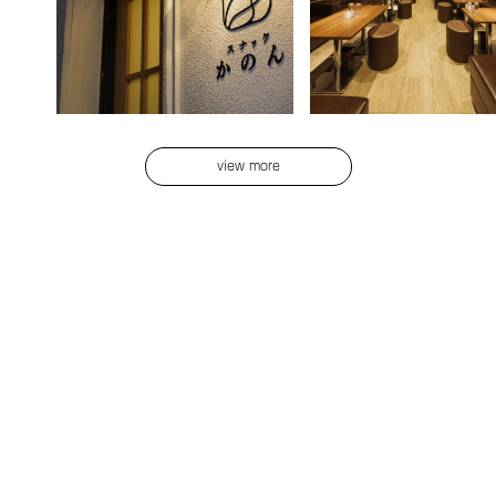
view more