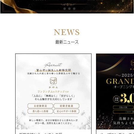
NEWS
最新ニュース